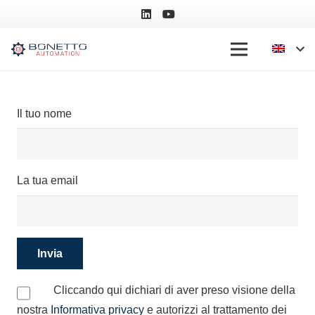
Il tuo nome
La tua email
Cliccando qui dichiari di aver preso visione della
nostra
Informativa privacy
e autorizzi al trattamento dei