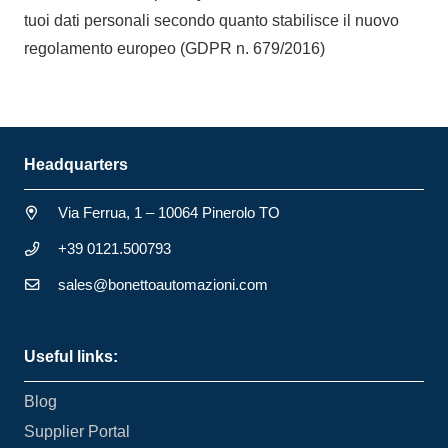
tuoi dati personali secondo quanto stabilisce il nuovo
regolamento europeo (GDPR n. 679/2016)
Headquarters
Via Ferrua, 1 – 10064 Pinerolo TO
+39 0121.500793
sales@bonettoautomazioni.com
Useful links:
Blog
Supplier Portal