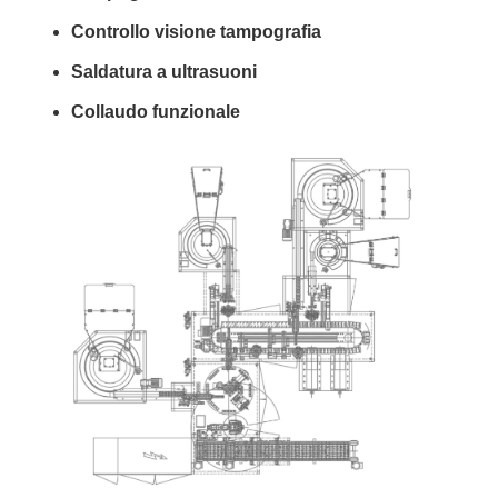
Controllo visione tampografia
Saldatura a ultrasuoni
Collaudo funzionale