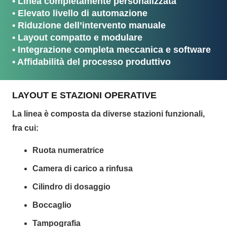
• Linea completamente personalizzata
• Elevato livello di automazione
• Riduzione dell’intervento manuale
• Layout compatto e modulare
• Integrazione completa meccanica e software
• Affidabilità del processo produttivo
LAYOUT E STAZIONI OPERATIVE
La linea è composta da diverse stazioni funzionali,
fra cui:
Ruota numeratrice
Camera di carico a rinfusa
Cilindro di dosaggio
Boccaglio
Tampografia