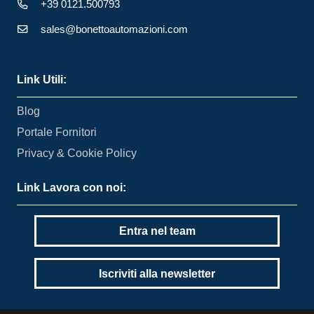
+39 0121.500793
sales@bonettoautomazioni.com
Link Utili:
Blog
Portale Fornitori
Privacy & Cookie Policy
Link Lavora con noi:
Entra nel team
Iscriviti alla newsletter