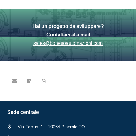
Hai un progetto da sviluppare?
Contattaci alla mail
sales@bonettoautomazioni.com
Sede centrale
Via Ferrua, 1 – 10064 Pinerolo TO