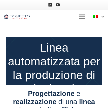
Linea
automatizzata per
la produzione di
inalatori
Progettazione
e
realizzazione
di una
linea