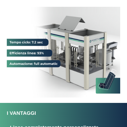
I VANTAGGI